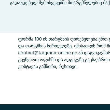
გადაუდებელ შემთხვევებში მთარგმნელებიც მა
ფორმა 100 ის თარგმნის ღირებულება ერთ 
და თარგმნის სირთულეზე. იმისათვის რომ 
contact@targmna-online.ge ან დაგვიკავშ
გვეწვიოთ ოფისში და ადგილზე გაესაუბროთ 
კოსტავას გამზირი, რუსთავი.