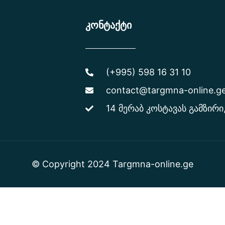
კონტაქტი
(+995) 598 16 31 10
contact@targmna-online.g
14 მერაბ კოსტავას გამზირი
© Copyright 2024 Targmna-online.ge