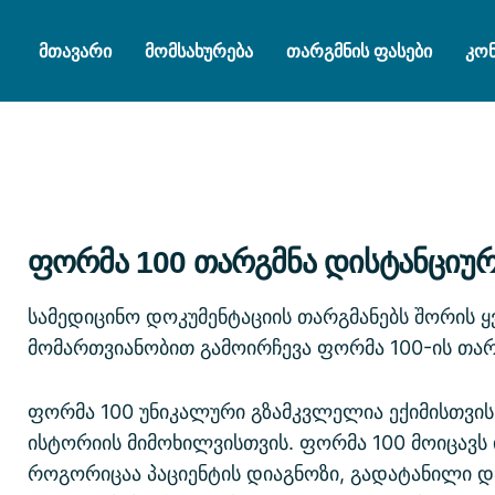
მთავარი
მომსახურება
თარგმნის ფასები
კო
ფორმა 100 თარგმნა დისტანციუ
სამედიცინო დოკუმენტაციის თარგმანებს შორის 
მომართვიანობით გამოირჩევა ფორმა 100-ის თა
ფორმა 100 უნიკალური გზამკვლელია ექიმისთვის 
ისტორიის მიმოხილვისთვის. ფორმა 100 მოიცავს 
როგორიცაა პაციენტის დიაგნოზი, გადატანილი დ