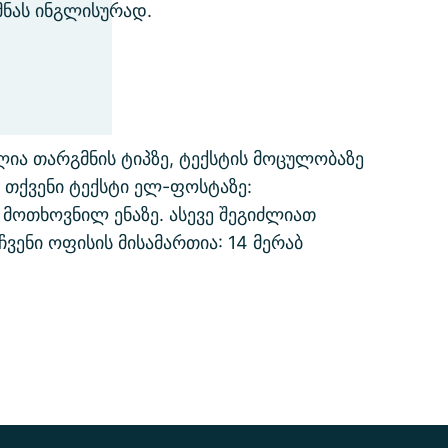
მნას ინგლისურად.
ია თარგმნის ტიპზე, ტექსტის მოცულობაზე
 თქვენი ტექსტი ელ-ფოსტაზე:
მოთხოვნილ ენაზე. ასევე შეგიძლიათ
ვენი ოფისის მისამართია: 14 მერაბ