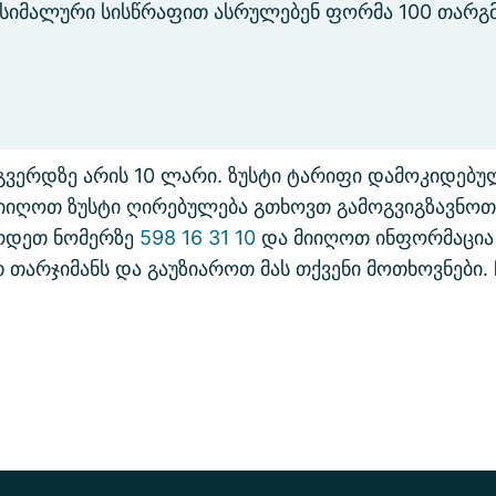
ქსიმალური სისწრაფით ასრულებენ ფორმა 100 თარგ
გვერდზე არის 10 ლარი. ზუსტი ტარიფი დამოკიდებულ
მიიღოთ ზუსტი ღირებულება გთხოვთ გამოგვიგზავნოთ
ირდეთ ნომერზე
598 16 31 10
და მიიღოთ ინფორმაცია 
თარჯიმანს და გაუზიაროთ მას თქვენი მოთხოვნები. ჩ