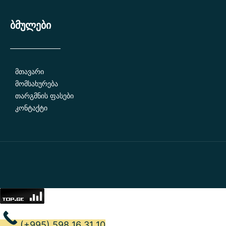
ბმულები
მთავარი
მომსახურება
თარგმნის ფასები
კონტაქტი
(+995) 598 16 31 10