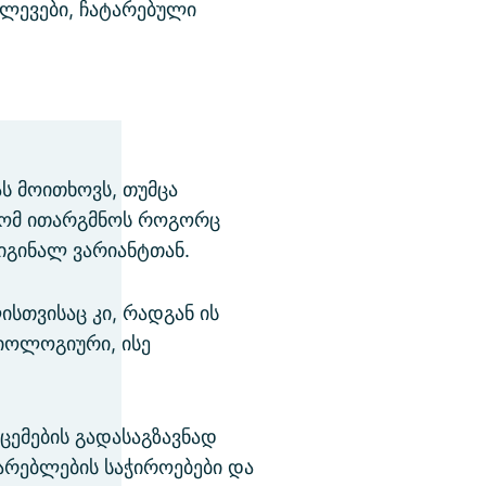
ვლევები, ჩატარებული
ს მოითხოვს, თუმცა
რომ ითარგმნოს როგორც
იგინალ ვარიანტთან.
სთვისაც კი, რადგან ის
დიოლოგიური, ისე
ცემების გადასაგზავნად
არებლების საჭიროებები და