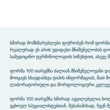
ხშირად მომხმარებლები ფიქრობენ რომ ფორმა 1
რეალურად ეს არის უდიდესი მნიშვნელობის დ
სამედიცინო ტერმინოლოგიის სიზუსტით, ასევე 
ფორმა 100 თარგმნა ძალიან მნიშვნელოვანი და
მოიცავს სხავდასხვა ტიპის ინფორმაციას, მათ
ლაბორატორიული და მორფოლოგიური კვლევები
ფორმა 100 თარგმნა ხშირად აუცილებელია ხოლმ
უცხოელ სპეციალისტებთან. შესაბამისად, ჩვენ