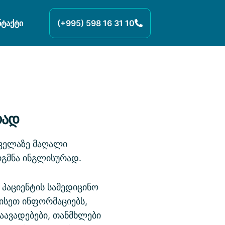
ნტაქტი
(+995) 598 16 31 10
რად
ყველაზე მაღალი
რგმნა ინგლისურად.
პაციენტის სამედიცინო
ისეთ ინფორმაციებს,
აავადებები, თანმხლები