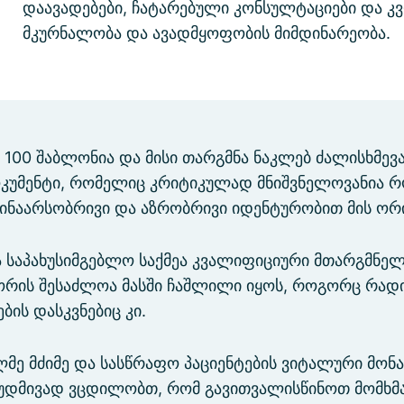
დაავადებები, ჩატარებული კონსულტაციები და კ
მკურნალობა და ავადმყოფობის მიმდინარეობა.
00 შაბლონია და მისი თარგმნა ნაკლებ ძალისხმევა
ოკუმენტი, რომელიც კრიტიკულად მნიშვნელოვანია 
შინაარსობრივი და აზრობრივი იდენტურობით მის ორ
 საპახუსიმგებლო საქმეა კვალიფიციური მთარგმნელი
 შორის შესაძლოა მასში ჩაშლილი იყოს, როგორც რა
ს დასკვნებიც კი.
ე მძიმე და სასწრაფო პაციენტების ვიტალური მონა
 მუდმივად ვცდილობთ, რომ გავითვალისწინოთ მომხმ