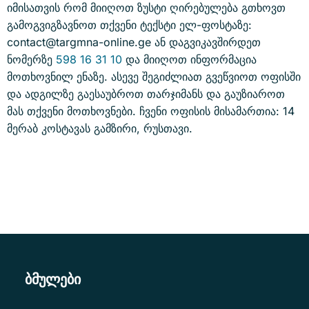
იმისათვის რომ მიიღოთ ზუსტი ღირებულება გთხოვთ
გამოგვიგზავნოთ თქვენი ტექსტი ელ-ფოსტაზე:
contact@targmna-online.ge ან დაგვიკავშირდეთ
ნომერზე
598 16 31 10
და მიიღოთ ინფორმაცია
მოთხოვნილ ენაზე. ასევე შეგიძლიათ გვეწვიოთ ოფისში
და ადგილზე გაესაუბროთ თარჯიმანს და გაუზიაროთ
მას თქვენი მოთხოვნები. ჩვენი ოფისის მისამართია: 14
მერაბ კოსტავას გამზირი, რუსთავი.
ბმულები