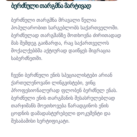
ბერძნული თარგმნა მარტივად
ბერძნული თარგმნა მრავალი წელია
პოპულარობით სარგებლობს საქართველოში.
ბერძნულად თარგმანზე მოთხოვნა ძირითადად
მას შემდეგ გაიზარდა, რაც საქართველოს
მოქალქებბმა აქტიურად დაიწყეს მიგრაცია
საბერძნეთში.
ჩვენი ბერძნული ენის სპეციალისტები არიან
ქართულენოვანი ლინგვისტები, ვინც
პროფესიონალურად ფლობენ ბერძნულ ენას.
ბერძნული ენის თარგმანის შესასრულებლად
თარჯიმანს მოეთხოვება წარადგინოს ენის
ცოდნის დამადასტურებელი დოკუმენტი და
შესაბამისი სერტიფიკატი.