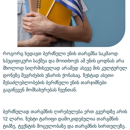
როგორც ხედავთ ბერძნული ენის თარგმნა საკმაოდ
სპეციფიკური საქმეა და მოითხოვს ამ ენის ცოდნას არა
მხოლოდ სიღრმისეულად არამედ ასევე მის კულტურულ
დონეზე შეგრძების უნარის ქონასაც. ზუსტად ასეთი
შესაძლებლობების ბერძნული ენის თარჯიმნები
გაგიწევენ მომსახურებას ჩვენთან.
ბერძნულად თარგმნის ღირებულება ერთ გვერდზე არის
12 ლარი. ზუსტი ტარიფი დამოკიდებულია თარგმნის
ტიპზე, ტექსტის მოცულობაზე და თარგმნის სირთულეზე.