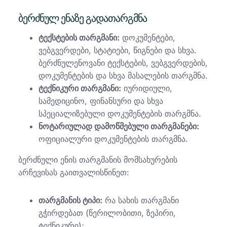
ბერძნულ ენაზე გადათარგმნა
ტექსტების თარგმანი:
დოკუმენტები,
ვებგვერდები, სტატიები, წიგნები და სხვა.
ბერძნულენოვანი ტექსტების, ვებგვერდების,
დოკუმენტების და სხვა მასალების თარგმნა.
ტექნიკური თარგმანი:
იურიდიული,
სამედიცინო, ფინანსური და სხვა
სპეციალიზებული დოკუმენტების თარგმნა.
ნოტარიულად დამოწმებული თარგმანები:
ოფიციალური დოკუმენტების თარგმნა.
ბერძნული ენის თარგმანის მომსახურების
არჩევისას გაითვალისწინეთ:
თარგმანის ტიპი:
რა სახის თარგმანი
გჭირდებათ (წერილობითი, ზეპირი,
ტექნიკური);