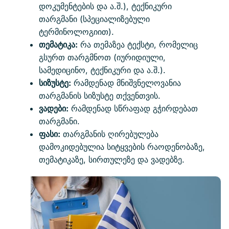
დოკუმენტების და ა.შ.), ტექნიკური
თარგმანი (სპეციალიზებული
ტერმინოლოგიით).
თემატიკა:
რა თემაზეა ტექსტი, რომელიც
გსურთ თარგმნოთ (იურიდიული,
სამედიცინო, ტექნიკური და ა.შ.).
სიზუსტე:
რამდენად მნიშვნელოვანია
თარგმანის სიზუსტე თქვენთვის.
ვადები:
რამდენად სწრაფად გჭირდებათ
თარგმანი.
ფასი:
თარგმანის ღირებულება
დამოკიდებულია სიტყვების რაოდენობაზე,
თემატიკაზე, სირთულეზე და ვადებზე.