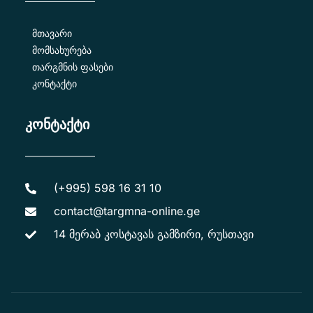
მთავარი
მომსახურება
თარგმნის ფასები
კონტაქტი
კონტაქტი
(+995) 598 16 31 10
contact@targmna-online.ge
14 მერაბ კოსტავას გამზირი, რუსთავი