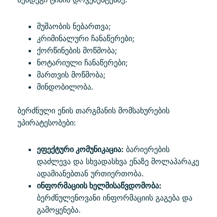
მუშაობის ნებართვა;
კრიმინალური ჩანაწერები;
ქორწინების მოწმობა;
ნოტარიული ჩანაწერები;
მართვის მოწმობა;
მინდობილობა.
ბერძნული ენის თარგმანის მომსახურების
უპირატესობები:
ეფექტური კომუნიკაცია:
ბარიერების
დაძლევა და სხვადასხვა ენაზე მოლაპარაკე
ადამიანებთან ურთიერთობა.
ინფორმაციის ხელმისაწვდომობა:
ბერძნულენოვანი ინფორმაციის გაგება და
გამოყენება.