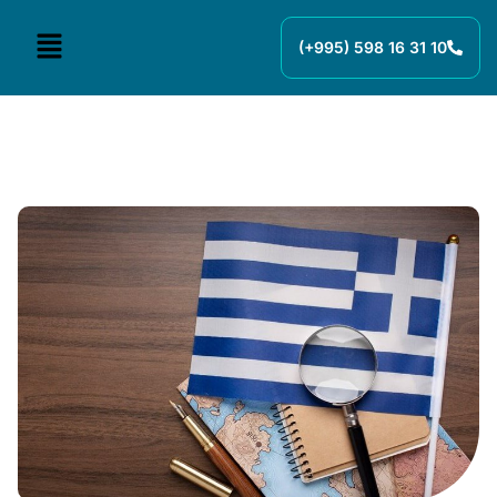
(+995) 598 16 31 10