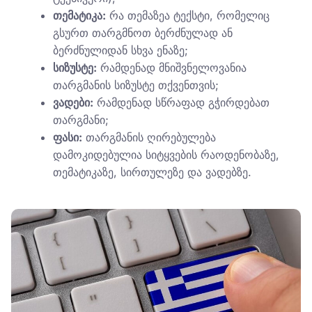
თემატიკა:
რა თემაზეა ტექსტი, რომელიც
გსურთ თარგმნოთ ბერძნულად ან
ბერძნულიდან სხვა ენაზე;
სიზუსტე:
რამდენად მნიშვნელოვანია
თარგმანის სიზუსტე თქვენთვის;
ვადები:
რამდენად სწრაფად გჭირდებათ
თარგმანი;
ფასი:
თარგმანის ღირებულება
დამოკიდებულია სიტყვების რაოდენობაზე,
თემატიკაზე, სირთულეზე და ვადებზე.