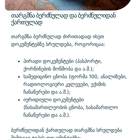
თარგმნა ბერძნულად და ბერძნულიდან
ქართულად
თარგმნა ბერძნულად ძირითადად ისეთ
დოკუმენტებზე სრულდება, როგორიცაა:
პირადი დოკუმენტები (პასპორტი,
ქორწინების მოწმობა და ა.შ.);
სამედიცინო ცნობა (ფორმა 100, ანალიზები,
რადიოლოგიური კვლევები, ექიმის
ჩანაწერები და ა.შ.);
იურიდიული დოკუმენტები
(ნასამართლეობის ცნობა, სასამართლო
ჩანაწერები და ა.შ.).
ბერძნულიდან ქართულად თარგმნა სრულდება
შემდეგი ტიპის დოკუმენტებზე: