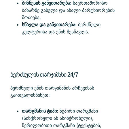
ბიზნესის განვითარება:
საერთაშორისო
ბაზარზე გასვლა და ახალი პარტნიორების
მოძიება.
სწავლა და განვითარება:
ბერძნული
კულტურისა და ენის შესწავლა.
ბერძნულის თარჯიმანი 24/7
ბერძნული ენის თარჯიმანის არჩევისას
გაითვალისწინეთ:
თარგმანის ტიპი:
ზეპირი თარგმანი
(სინქრონული ან ასინქრონული),
წერილობითი თარგმანი (ტექსტების,