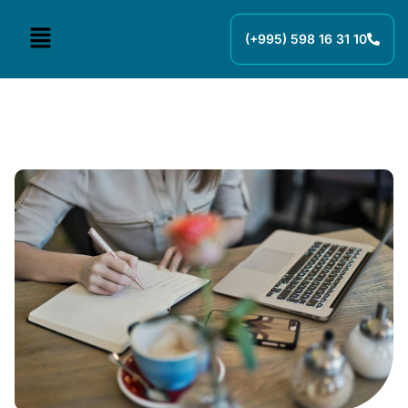
(+995) 598 16 31 10