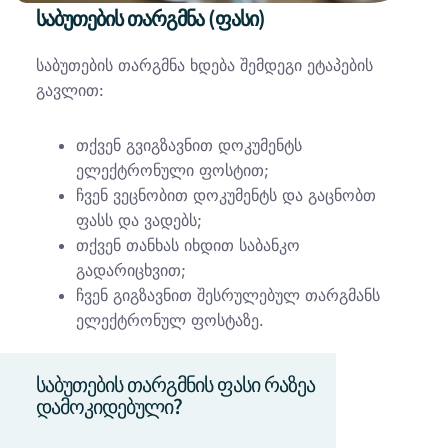
საბუთების თარგმნა (ფასი)
საბუთების თარგმნა ხდება შემდეგი ეტაპების
გავლით:
თქვენ გვიგზავნით დოკუმენტს
ელექტრონული ფოსტით;
ჩვენ ვეცნობით დოკუმენტს და გაცნობთ
ფასს და ვადებს;
თქვენ თანხას იხდით საბანკო
გადარიცხვით;
ჩვენ გიგზავნით შესრულებულ თარგმანს
ელექტრონულ ფოსტაზე.
საბუთების თარგმნის ფასი რაზეა
დამოკიდებული?