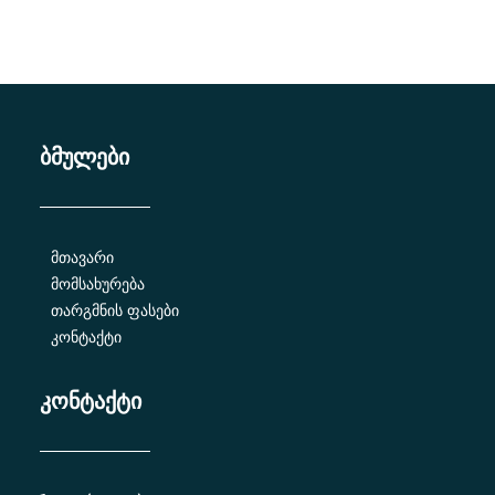
ბმულები
მთავარი
მომსახურება
თარგმნის ფასები
კონტაქტი
კონტაქტი