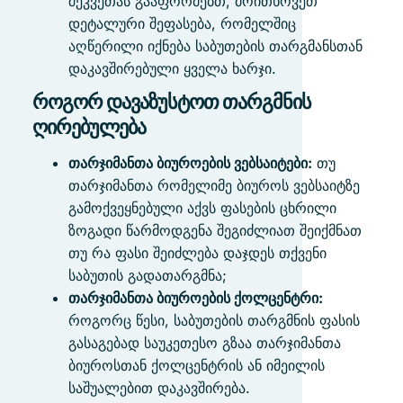
შეკვეთას გააფორმებთ, მოითხოვეთ
დეტალური შეფასება, რომელშიც
აღწერილი იქნება საბუთების თარგმანსთან
დაკავშირებული ყველა ხარჯი.
როგორ დავაზუსტოთ თარგმნის
ღირებულება
თარჯიმანთა ბიუროების ვებსაიტები:
თუ
თარჯიმანთა რომელიმე ბიუროს ვებსაიტზე
გამოქვეყნებული აქვს ფასების ცხრილი
ზოგადი წარმოდგენა შეგიძლიათ შეიქმნათ
თუ რა ფასი შეიძლება დაჯდეს თქვენი
საბუთის გადათარგმნა;
თარჯიმანთა ბიუროების ქოლცენტრი:
როგორც წესი, საბუთების თარგმნის ფასის
გასაგებად საუკეთესო გზაა თარჯიმანთა
ბიუროსთან ქოლცენტრის ან იმეილის
საშუალებით დაკავშირება.