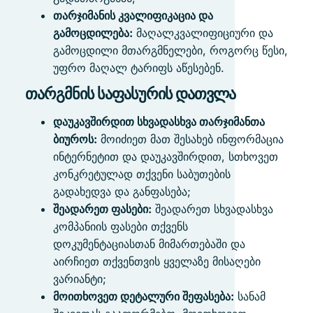
თარჯიმანის კვალიფიკაცია და
გამოცდილება:
მაღალკვალიფიციური და
გამოცდილი მთარგმნელები, როგორც წესი,
უფრო მაღალ ტარიფს აწესებენ.
თარგმნის საფასურის დათვლა
დაუკავშირდით სხვადასხვა თარჯიმანთა
ბიუროს:
მოიძიეთ მათ შესახებ ინფორმაცია
ინტერნეტით და დაუკავშირდით, სთხოვეთ
კონკრეტულად თქვენი საბუთების
გადახედვა და განფასება;
შეადარეთ ფასები:
შეადარეთ სხვადასხვა
კომპანიის ფასები თქვენს
დოკუმენტაციასთან მიმართებაში და
აირჩიეთ თქვენთვის ყველაზე მისაღები
ვარიანტი;
მოითხოვეთ დეტალური შეფასება:
სანამ