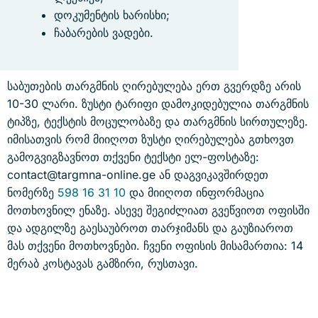
დოკუმენტის ხარისხი;
ჩაბარების ვადები.
საბუთების თარგმნის ღირებულება ერთ გვერდზე არის
10-30 ლარი. ზუსტი ტარიფი დამოკიდებულია თარგმნის
ტიპზე, ტექსტის მოცულობაზე და თარგმნის სირთულეზე.
იმისათვის რომ მიიღოთ ზუსტი ღირებულება გთხოვთ
გამოგვიგზავნოთ თქვენი ტექსტი ელ-ფოსტაზე:
contact@targmna-online.ge ან დაგვიკავშირდეთ
ნომერზე
598 16 31 10
და მიიღოთ ინფორმაცია
მოთხოვნილ ენაზე. ასევე შეგიძლიათ გვეწვიოთ ოფისში
და ადგილზე გაესაუბროთ თარჯიმანს და გაუზიაროთ
მას თქვენი მოთხოვნები. ჩვენი ოფისის მისამართია: 14
მერაბ კოსტავას გამზირი, რუსთავი.