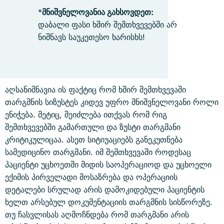
*
მნიშვნელოვანია გახსოვდეთ:
დაბალი ფასი ხშირ შემთხვევებში არ
ნიშნავს საუკეთესო ხარისხს!
აღსანიშნავია ის ფაქტიც რომ ხშირ შემთხვევაში
თარგმნის სიზუსტეს კიდევ უფრო მნიშვნელოვანი როლი
ენიჭება. მეტიც, შეიძლება ითქვას რომ რიგ
შემთხვევებში გამართული და ზუსტი თარგმანი
კრიტიკულიცაა. ასეთ სიტიუაციებს განეკუთნება
სამედიცინო თარგმანი. იმ შემთხვევაში როდესაც
პაციენტი უცხოეთში მიდის საოპერაციოდ და უცხოელი
ექიმის პირველადი მოსაზრება და ოპერაციის
დეტალები სრულად არის დამოკიდებული პაციენტის
ხელთ არსებულ დოკუმენტაციის თარგმნის სისწორეზე.
თუ ჩასვლისას აღმოჩნდება რომ თარგმანი არის