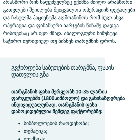
არასწორი რის საფუძველზეც ექიმმა მიიღო არასწორი
გათვლები შეიძლება შეიცვალოს ოპერაციის დეტალები
და ჩასულმა პაციენტმა აღმოაჩინოს რომ სულ სხვა
ოპერაცია და ფინანსური ხარჯების წინაშე დადგა
რისთვისაც არ იყო მზად. ანალოგიური სიზუსტეა
საჭირო იურიდიულ თუ ბიზნეს თარგმნის დროს.
გვჭირდება საბუთების თარგმნა, ფასის
დათვლის გზა
თარგმანის ფასი მერყეობს 10-35 ლარის
ფარგლებში (1800სიმბოლო) და განისაზღვრება
ინდივიდუალურად. თარგმანის ფასი
დამოკიდებულია შემდეგ ფაქტორებზე:
სიმბოლოების რაოდენობა;
თემატიკა;
ლექსიკა;